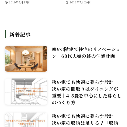
2019年7月27日
2019年7月26日
新着記事
寒い3階建て住宅のリノベーショ
ン｜60代夫婦の終の住処計画
狭い家でも快適に暮らす設計｜
狭い家の間取りはダイニングが
重要｜4.5畳を中心にした暮らし
のつくり方
狭い家でも快適に暮らす設計｜
狭い家の収納は足りる？「収納