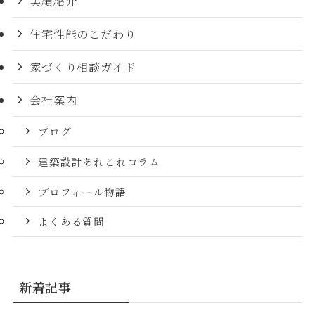
実績紹介
住宅性能のこだわり
家づくり相談ガイド
会社案内
ブログ
建築設計あれこれコラム
プロフィール物語
よくある質問
新着記事