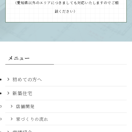
（愛知県以外のエリアにつきましても対応いたしますのでご相
談ください）
メニュー
初めての方へ
新築住宅
店舗開発
家づくりの流れ