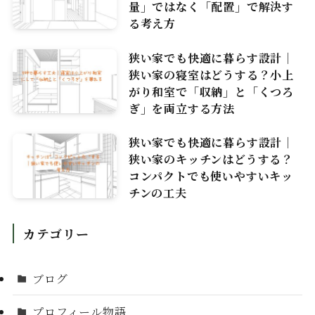
量」ではなく「配置」で解決す
る考え方
狭い家でも快適に暮らす設計｜
狭い家の寝室はどうする？小上
がり和室で「収納」と「くつろ
ぎ」を両立する方法
狭い家でも快適に暮らす設計｜
狭い家のキッチンはどうする？
コンパクトでも使いやすいキッ
チンの工夫
カテゴリー
ブログ
プロフィール物語