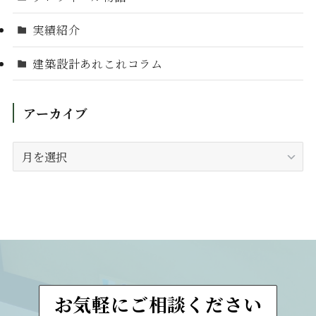
実績紹介
建築設計あれこれコラム
アーカイブ
ア
ー
カ
イ
ブ
お気軽にご相談ください