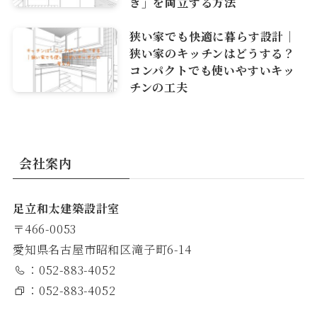
ぎ」を両立する方法
狭い家でも快適に暮らす設計｜
狭い家のキッチンはどうする？
コンパクトでも使いやすいキッ
チンの工夫
会社案内
足立和太建築設計室
〒466-0053
愛知県名古屋市昭和区滝子町6-14
：052-883-4052
：052-883-4052