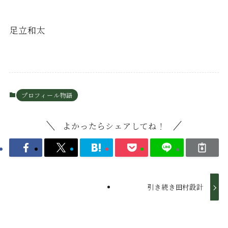
足立和太
プロフィール物語
よかったらシェアしてね！
引き続き田村設計