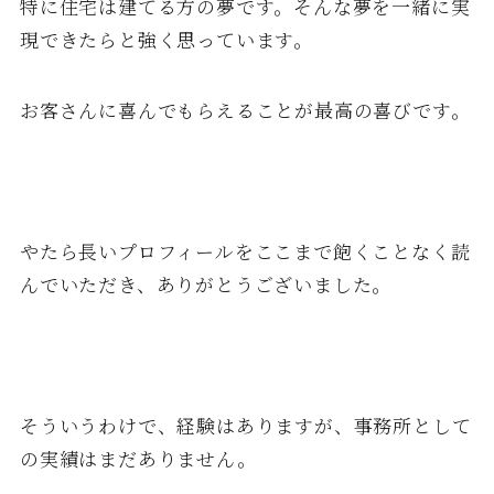
特に住宅は建てる方の夢です。そんな夢を一緒に実
現できたらと強く思っています。
お客さんに喜んでもらえることが最高の喜びです。
やたら長いプロフィールをここまで飽くことなく読
んでいただき、ありがとうございました。
そういうわけで、経験はありますが、事務所として
の実績はまだありません。