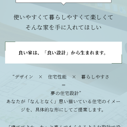
使いやすくて暮らしやすくて楽しくて
そんな家を手に入れてほしい
良い家は、「良い設計
」
から生まれます。
“デザイン × 住宅性能 × 暮らしやすさ
＝
夢の住宅設計”
あなたが「なんとなく」思い描いている住宅のイメー
ジを、具体的な形にしてご提案します。
「建ててよかった」と喜んでもらえるような設計で役