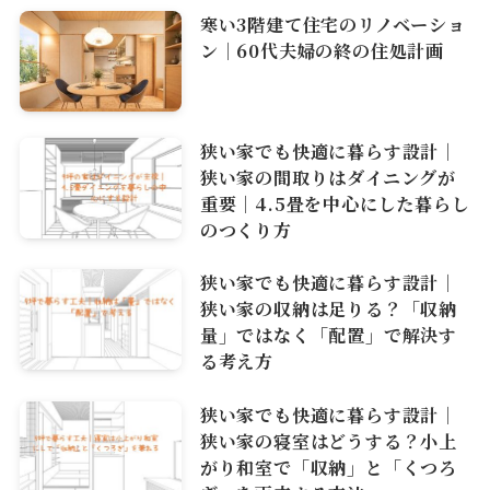
寒い3階建て住宅のリノベーショ
ン｜60代夫婦の終の住処計画
狭い家でも快適に暮らす設計｜
狭い家の間取りはダイニングが
重要｜4.5畳を中心にした暮らし
のつくり方
狭い家でも快適に暮らす設計｜
狭い家の収納は足りる？「収納
量」ではなく「配置」で解決す
る考え方
狭い家でも快適に暮らす設計｜
狭い家の寝室はどうする？小上
がり和室で「収納」と「くつろ