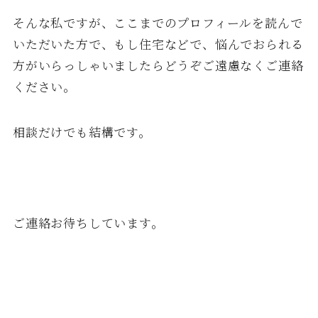
そんな私ですが、ここまでのプロフィールを読んで
いただいた方で、もし住宅などで、悩んでおられる
方がいらっしゃいましたらどうぞご遠慮なくご連絡
ください。
相談だけでも結構です。
ご連絡お待ちしています。