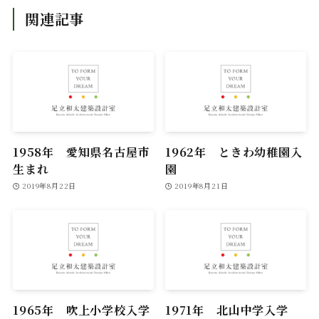
関連記事
1958年 愛知県名古屋市
1962年 ときわ幼稚園入
生まれ
園
2019年8月22日
2019年8月21日
1965年 吹上小学校入学
1971年 北山中学入学