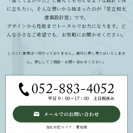
に立ちたい。そんな想いから始まったのが「足立和太
建築設計室」です。
デザインから性能までトータルでお力になります。ど
んな小さなご希望でも、お気軽にお聞かせください。
しつこい営業は一切行っておりません。絶対に押し売りはいたしませ
ん。安心してご相談・お問い合わせください。
メールでのお問い合わせ
当社対応エリア：愛知県