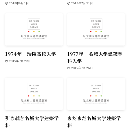
2019年8月1日
2019年7月31日
1974年 瑞陵高校入学
1977年 名城大学建築学
科入学
2019年7月29日
2019年7月28日
引き続き名城大学建築学
まだまだ名城大学建築学
科
科