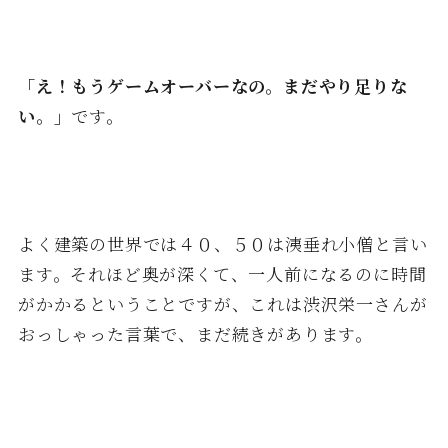
「え！もうゲームオーバーなの。まだやり足りな
い。」
です。
よく建築の世界では４０、５０は洟垂れ小僧と言い
ます。それほど奥が深くて、一人前になるのに時間
がかかるということですが、これは渋沢栄一さんが
おっしゃった言葉で、まだ続きがあります。