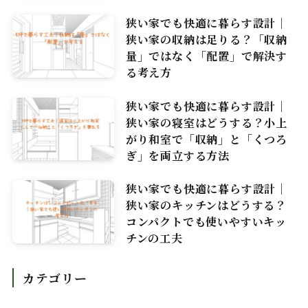
狭い家でも快適に暮らす設計｜
狭い家の収納は足りる？「収納
量」ではなく「配置」で解決す
る考え方
狭い家でも快適に暮らす設計｜
狭い家の寝室はどうする？小上
がり和室で「収納」と「くつろ
ぎ」を両立する方法
狭い家でも快適に暮らす設計｜
狭い家のキッチンはどうする？
コンパクトでも使いやすいキッ
チンの工夫
カテゴリー