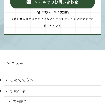
メールでのお問い合わせ
当社対応エリア：愛知県
（愛知県以外のエリアにつきましても対応いたしますのでご相
談ください）
メニュー
初めての方へ
新築住宅
店舗開発