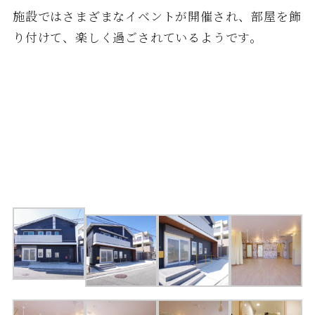
施設ではさまざまなイベントが開催され、部屋を飾
り付けて、楽しく過ごされているようです。