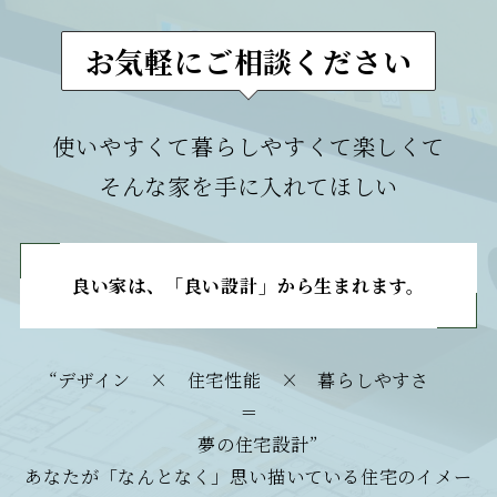
お気軽にご相談ください
使いやすくて暮らしやすくて楽しくて
そんな家を手に入れてほしい
良い家は、「良い設計
」
から生まれます。
“デザイン × 住宅性能 × 暮らしやすさ
＝
夢の住宅設計”
あなたが「なんとなく」思い描いている住宅のイメー