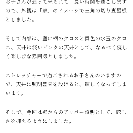
お子さんが通って来られて、長い時間を過ごします
ので、外観は「家」のイメージで三角の切り妻屋根
としました。
そして内部は、壁に柄のクロスと黄色の水玉のクロ
ス、天井は淡いピンクの天井として、なるべく優し
く楽しげな雰囲気としました。
ストレッチャーで過ごされるお子さんのいますの
で、天井に照明器具を設けると、眩しくなってしま
います。
そこで、今回は壁からのアッパー照明として、眩し
さを抑えるようにしました。