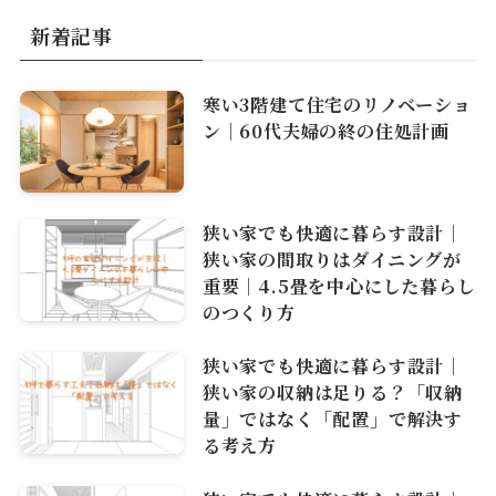
新着記事
寒い3階建て住宅のリノベーショ
ン｜60代夫婦の終の住処計画
狭い家でも快適に暮らす設計｜
狭い家の間取りはダイニングが
重要｜4.5畳を中心にした暮らし
のつくり方
狭い家でも快適に暮らす設計｜
狭い家の収納は足りる？「収納
量」ではなく「配置」で解決す
る考え方