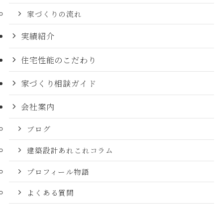
家づくりの流れ
実績紹介
住宅性能のこだわり
家づくり相談ガイド
会社案内
ブログ
建築設計あれこれコラム
プロフィール物語
よくある質問