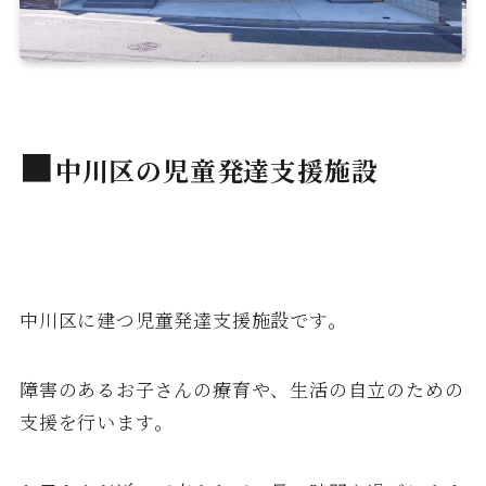
■
中川区の児童発達支援施設
中川区に建つ児童発達支援施設です。
障害のあるお子さんの療育や、生活の自立のための
支援を行います。