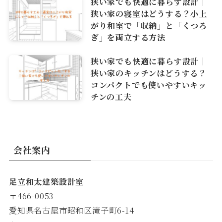
狭い家でも快適に暮らす設計｜
狭い家の寝室はどうする？小上
がり和室で「収納」と「くつろ
ぎ」を両立する方法
狭い家でも快適に暮らす設計｜
狭い家のキッチンはどうする？
コンパクトでも使いやすいキッ
チンの工夫
会社案内
足立和太建築設計室
〒466-0053
愛知県名古屋市昭和区滝子町6-14