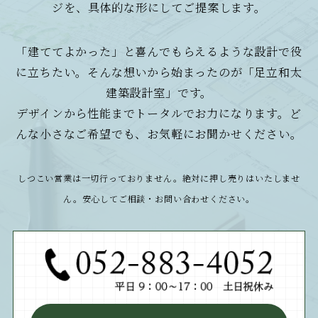
ジを、具体的な形にしてご提案します。
「建ててよかった」と喜んでもらえるような設計で役
に立ちたい。そんな想いから始まったのが「足立和太
建築設計室」です。
デザインから性能までトータルでお力になります。ど
んな小さなご希望でも、お気軽にお聞かせください。
しつこい営業は一切行っておりません。絶対に押し売りはいたしませ
ん。安心してご相談・お問い合わせください。