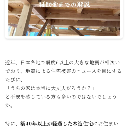
近年、日本各地で震度6以上の大きな地震が相次い
でおり、地震による住宅被害のニュースを目にする
たびに、
「うちの家は本当に大丈夫だろうか？」
と不安を感じている方も多いのではないでしょう
か。
特に、
築40年以上が経過した木造住宅
にお住まい