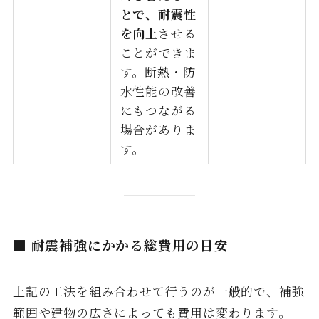
とで、耐震性
を向上
させる
ことができま
す。断熱・防
水性能の改善
にもつながる
場合がありま
す。
■ 耐震補強にかかる総費用の目安
上記の工法を組み合わせて行うのが一般的で、補強
範囲や建物の広さによっても費用は変わります。