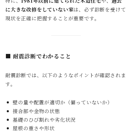
特に、
1981年以前に建てられた木造住宅
や、
過去
に大きな改修をしていない家
は、必ず診断を受けて
現状を正確に把握することが重要です。
■ 耐震診断でわかること
耐震診断では、以下のようなポイントが確認されま
す。
壁の量や配置が適切か（偏っていないか）
接合部や金物の状態
基礎のひび割れや劣化状況
屋根の重さや形状