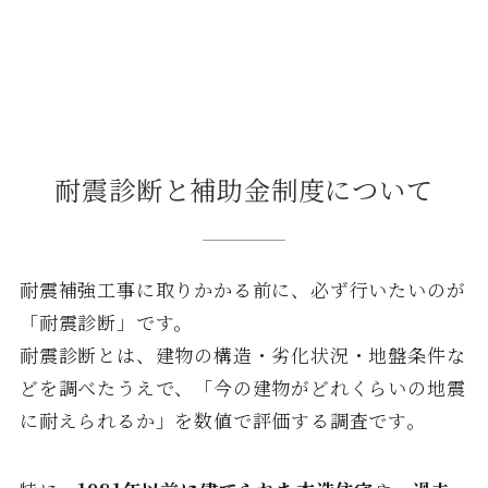
耐震診断と補助金制度について
耐震補強工事に取りかかる前に、必ず行いたいのが
「耐震診断」です。
耐震診断とは、建物の構造・劣化状況・地盤条件な
どを調べたうえで、「今の建物がどれくらいの地震
に耐えられるか」を数値で評価する調査です。