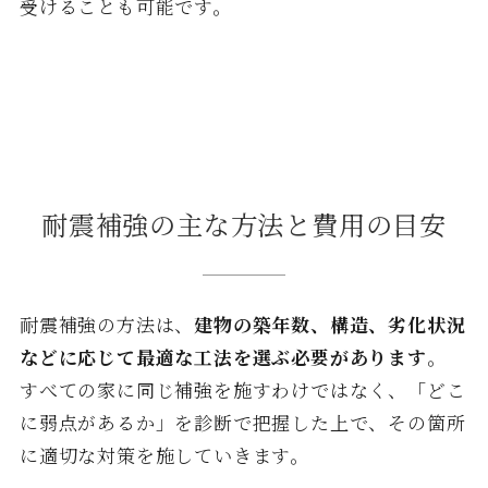
受けることも可能です。
耐震補強の主な方法と費用の目安
耐震補強の方法は、
建物の築年数、構造、劣化状況
などに応じて最適な工法を選ぶ必要があります
。
すべての家に同じ補強を施すわけではなく、「どこ
に弱点があるか」を診断で把握した上で、その箇所
に適切な対策を施していきます。