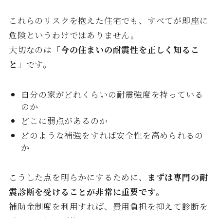
これらのリスクを抱えた住宅でも、すべてが即座に
危険というわけではありません。
大切なのは「
今の住まいの耐震性を正しく知るこ
と
」です。
自分の家がどれくらいの耐震強度を持っている
のか
どこに弱点があるのか
どのような補強をすれば安全性を高められるの
か
こうした点を明らかにするために、
まずは専門の耐
震診断を受けることが非常に重要です。
補助金制度を利用すれば、費用負担を抑えて診断を