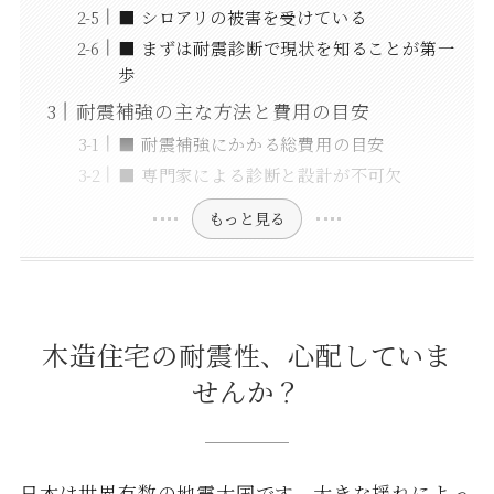
■ シロアリの被害を受けている
■ まずは耐震診断で現状を知ることが第一
歩
耐震補強の主な方法と費用の目安
■ 耐震補強にかかる総費用の目安
■ 専門家による診断と設計が不可欠
もっと見る
木造住宅の耐震性、心配していま
せんか？
日本は世界有数の地震大国です。大きな揺れによっ