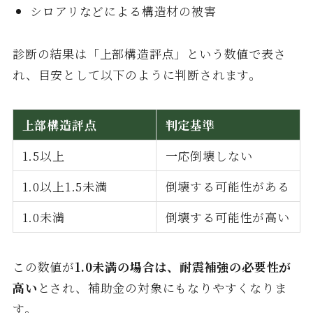
シロアリなどによる構造材の被害
診断の結果は「上部構造評点」という数値で表さ
れ、目安として以下のように判断されます。
上部構造評点
判定基準
1.5以上
一応倒壊しない
1.0以上1.5未満
倒壊する可能性がある
1.0未満
倒壊する可能性が高い
この数値が
1.0未満の場合は、耐震補強の必要性が
高い
とされ、補助金の対象にもなりやすくなりま
す。