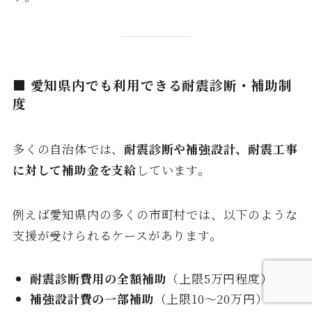
■ 愛知県内でも利用できる耐震診断・補助制
度
多くの自治体では、
耐震診断や補強設計、耐震工事
に対して補助金を支給
しています。
例えば愛知県内の多くの市町村では、以下のような
支援が受けられるケースがあります。
耐震診断費用の全額補助
（上限5万円程度）
補強設計費の一部補助
（上限10〜20万円）