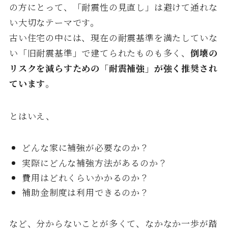
の方にとって、「耐震性の見直し」は避けて通れな
い大切なテーマです。
古い住宅の中には、現在の耐震基準を満たしていな
い「旧耐震基準」で建てられたものも多く、
倒壊の
リスクを減らすための「耐震補強」が強く推奨され
ています
。
とはいえ、
どんな家に補強が必要なのか？
実際にどんな補強方法があるのか？
費用はどれくらいかかるのか？
補助金制度は利用できるのか？
など、分からないことが多くて、なかなか一歩が踏