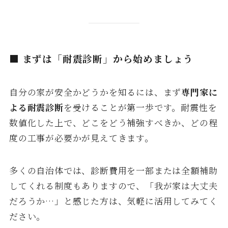
■ まずは「耐震診断」から始めましょう
自分の家が安全かどうかを知るには、まず
専門家に
よる耐震診断
を受けることが第一歩です。耐震性を
数値化した上で、どこをどう補強すべきか、どの程
度の工事が必要かが見えてきます。
多くの自治体では、診断費用を一部または全額補助
してくれる制度もありますので、「我が家は大丈夫
だろうか…」と感じた方は、気軽に活用してみてく
ださい。