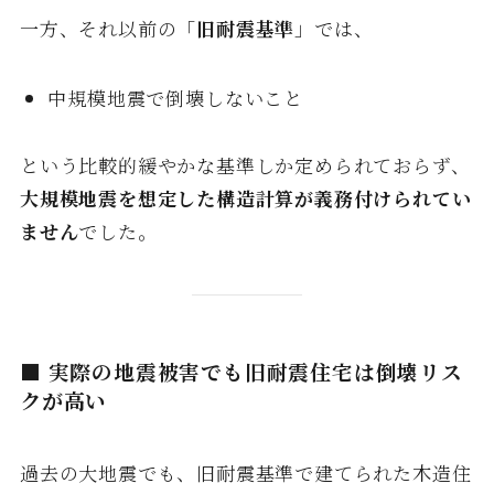
一方、それ以前の「
旧耐震基準
」では、
中規模地震で倒壊しないこと
という比較的緩やかな基準しか定められておらず、
大規模地震を想定した構造計算が義務付けられてい
ません
でした。
■ 実際の地震被害でも旧耐震住宅は倒壊リス
クが高い
過去の大地震でも、旧耐震基準で建てられた木造住