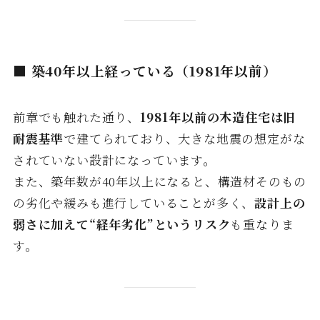
■ 築40年以上経っている（1981年以前）
前章でも触れた通り、
1981年以前の木造住宅は旧
耐震基準
で建てられており、大きな地震の想定がな
されていない設計になっています。
また、築年数が40年以上になると、構造材そのもの
の劣化や緩みも進行していることが多く、
設計上の
弱さに加えて“経年劣化”というリスク
も重なりま
す。