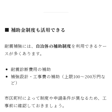
■ 補助金制度も活用できる
耐震補強には、
自治体の補助制度
を利用できるケー
スが多くあります。
耐震診断費用の補助
補強設計・工事費の補助（上限100〜200万円な
ど）
市区町村によって制度や申請条件が異なるため、工
事前に確認しておきましょう。