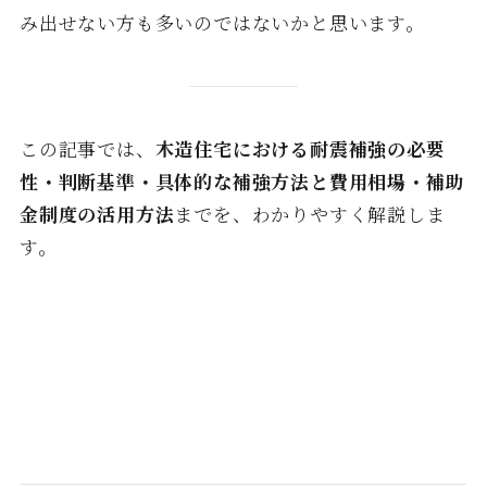
み出せない方も多いのではないかと思います。
この記事では、
木造住宅における耐震補強の必要
性・判断基準・具体的な補強方法と費用相場・補助
金制度の活用方法
までを、わかりやすく解説しま
す。