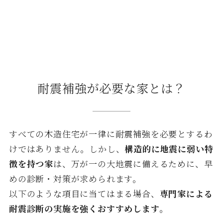
耐震補強が必要な家とは？
すべての木造住宅が一律に耐震補強を必要とするわ
けではありません。しかし、
構造的に地震に弱い特
徴を持つ家
は、万が一の大地震に備えるために、早
めの診断・対策が求められます。
以下のような項目に当てはまる場合、
専門家による
耐震診断の実施を強くおすすめします。