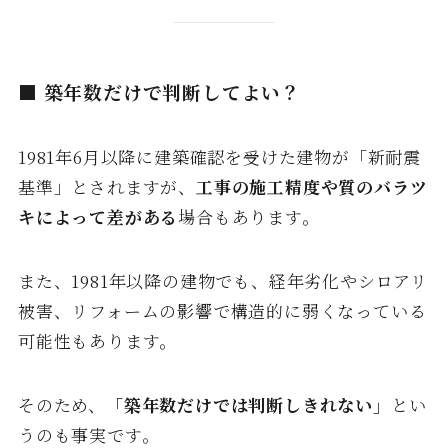
■ 築年数だけで判断してよい？
1981年6月以降に建築確認を受けた建物が「新耐震
基準」とされますが、
工事の施工精度や質のバラツ
キによって差がある
場合もあります。
また、1981年以降の建物でも、経年劣化やシロアリ
被害、リフォームの影響で構造的に弱くなっている
可能性もあります。
そのため、
「築年数だけでは判断しきれない」
とい
うのも事実です。