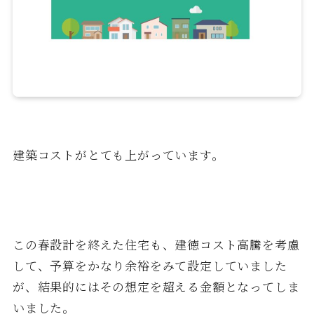
建築コストがとても上がっています。
この春設計を終えた住宅も、建徳コスト高騰を考慮
して、予算をかなり余裕をみて設定していました
が、結果的にはその想定を超える金額となってしま
いました。