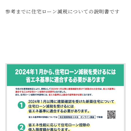
参考までに住宅ローン減税についての説明書です