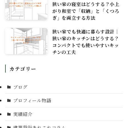
狭い家の寝室はどうする？小上
がり和室で「収納」と「くつろ
ぎ」を両立する方法
狭い家でも快適に暮らす設計｜
狭い家のキッチンはどうする？
コンパクトでも使いやすいキッ
チンの工夫
カテゴリー
ブログ
プロフィール物語
実績紹介
建築設計あれこれコラム