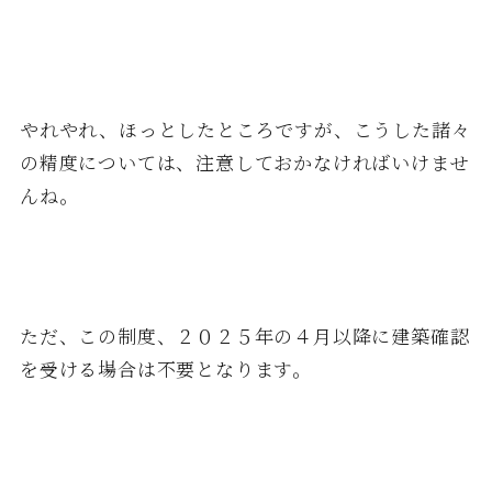
やれやれ、ほっとしたところですが、こうした諸々
の精度については、注意しておかなければいけませ
んね。
ただ、この制度、２０２５年の４月以降に建築確認
を受ける場合は不要となります。