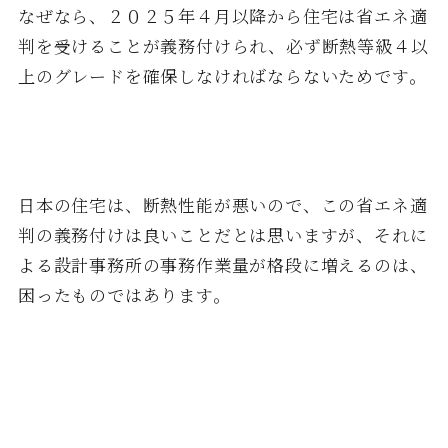
なぜなら、２０２５年４月以降から住宅は省エネ適
判を受けることが義務付けられ、必ず断熱等級４以
上のグレードを確保しなければならないためです。
日本の住宅は、断熱性能が悪いので、この省エネ適
判の義務付けは良いことだとは思いますが、それに
よる設計事務所の事務作業量が格段に増えるのは、
困ったものではあります。