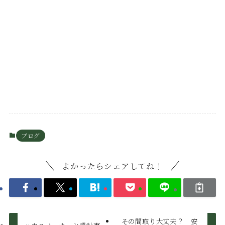
ブログ
よかったらシェアしてね！
その間取り大丈夫？ 安