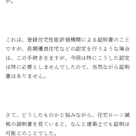
か。
これは、登録住宅性能評価機関による証明書のこと
ですが、長期優良住宅などの認定を行うような場合
は、この手続きをますが、今回は特にこうした認定
は特に必要としませんでしたので、当然ながら証明
書はありません。
さて、どうしたものかと悩みながら、住宅ローン減
税の説明書を見ていると、なんと建築士でも証明は
可能とのことでした。