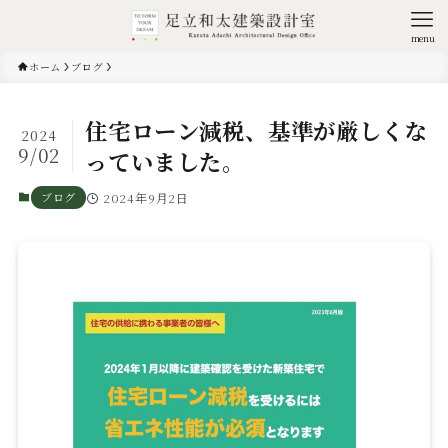
menu
ホーム
ブログ
住宅ローン減税、基準が厳しくな
2024
9/02
っていました。
ブログ
2024年9月2日