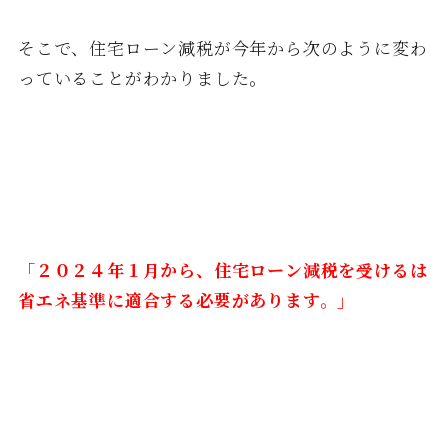
そこで、住宅ローン減税が今年から次のように変わ
っていることがわかりました。
「２０２４年１月から、住宅ローン減税を受けるは
省エネ基準に適合する必要があります。」