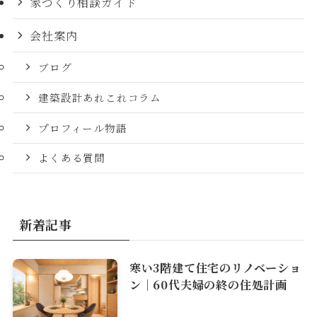
家づくり相談ガイド
会社案内
ブログ
建築設計あれこれコラム
プロフィール物語
よくある質問
新着記事
寒い3階建て住宅のリノベーショ
ン｜60代夫婦の終の住処計画