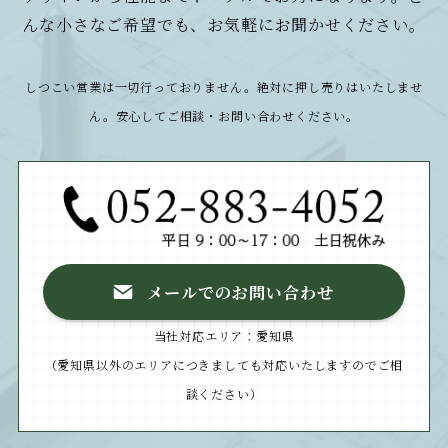
んな小さなご希望でも、お気軽にお聞かせください。
しつこい営業は一切行っておりません。絶対に押し売りはいたしませ
ん。安心してご相談・お問い合わせください。
メールでのお問い合わせ
当社対応エリア：愛知県
（愛知県以外のエリアにつきましても対応いたしますのでご相
談ください）