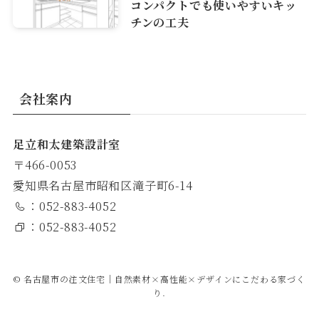
コンパクトでも使いやすいキッ
チンの工夫
会社案内
足立和太建築設計室
〒466-0053
愛知県名古屋市昭和区滝子町6-14
：052-883-4052
：052-883-4052
©
名古屋市の注文住宅｜自然素材×高性能×デザインにこだわる家づく
り.