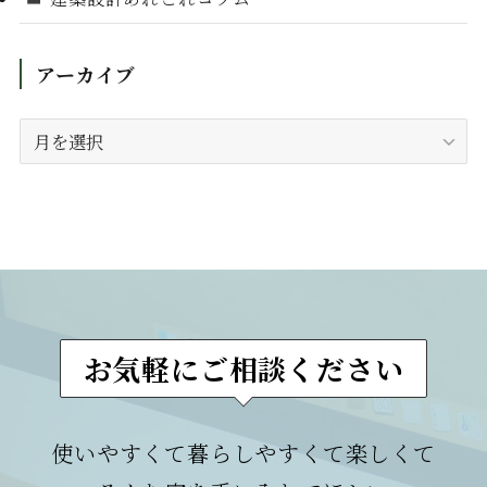
アーカイブ
ア
ー
カ
イ
ブ
お気軽にご相談ください
使いやすくて暮らしやすくて楽しくて