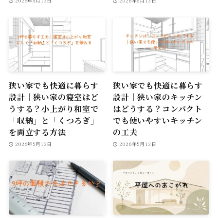
2026年5月13日
2026年5月13日
狭い家でも快適に暮らす
狭い家でも快適に暮らす
設計｜狭い家の寝室はど
設計｜狭い家のキッチン
うする？小上がり和室で
はどうする？コンパクト
「収納」と「くつろぎ」
でも使いやすいキッチン
を両立する方法
の工夫
2026年5月13日
2026年5月13日