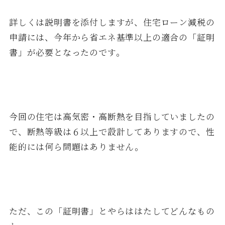
詳しくは説明書を添付しますが、住宅ローン減税の
申請には、今年から省エネ基準以上の適合の「証明
書」が必要となったのです。
今回の住宅は高気密・高断熱を目指していましたの
で、断熱等級は６以上で設計してありますので、性
能的には何ら問題はありません。
ただ、この「証明書」とやらははたしてどんなもの