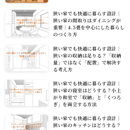
狭い家でも快適に暮らす設計｜
狭い家の間取りはダイニングが
重要｜4.5畳を中心にした暮らし
のつくり方
狭い家でも快適に暮らす設計｜
狭い家の収納は足りる？「収納
量」ではなく「配置」で解決す
る考え方
狭い家でも快適に暮らす設計｜
狭い家の寝室はどうする？小上
がり和室で「収納」と「くつろ
ぎ」を両立する方法
狭い家でも快適に暮らす設計｜
狭い家のキッチンはどうする？