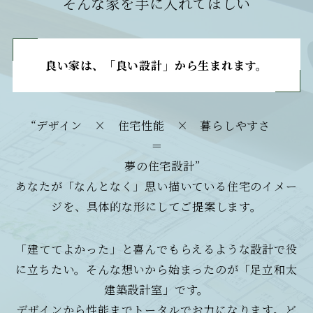
そんな家を手に入れてほしい
良い家は、「良い設計
」
から生まれます。
“デザイン × 住宅性能 × 暮らしやすさ
＝
夢の住宅設計”
あなたが「なんとなく」思い描いている住宅のイメー
ジを、具体的な形にしてご提案します。
「建ててよかった」と喜んでもらえるような設計で役
に立ちたい。そんな想いから始まったのが「足立和太
建築設計室」です。
デザインから性能までトータルでお力になります。ど