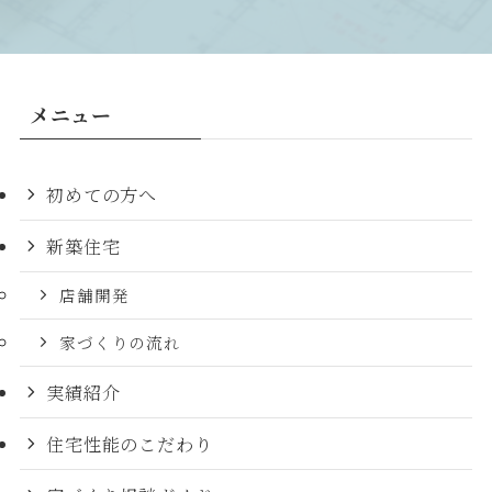
メニュー
初めての方へ
新築住宅
店舗開発
家づくりの流れ
実績紹介
住宅性能のこだわり