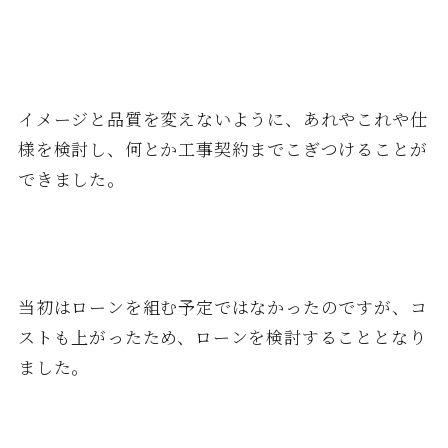
イメージと品質を変えないように、あれやこれや仕
様を検討し、何とか工事契約までこぎつけることが
できました。
当初はローンを組む予定ではなかったのですが、コ
ストも上がったため、ローンを検討することとなり
ました。