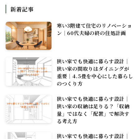
新着記事
寒い3階建て住宅のリノベーショ
ン｜60代夫婦の終の住処計画
狭い家でも快適に暮らす設計｜
狭い家の間取りはダイニングが
重要｜4.5畳を中心にした暮らし
のつくり方
狭い家でも快適に暮らす設計｜
狭い家の収納は足りる？「収納
量」ではなく「配置」で解決す
る考え方
狭い家でも快適に暮らす設計｜