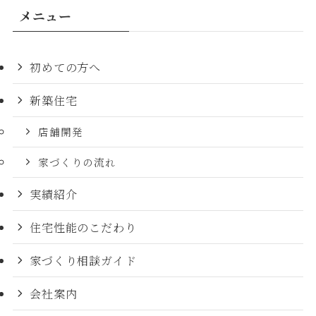
メニュー
初めての方へ
新築住宅
店舗開発
家づくりの流れ
実績紹介
住宅性能のこだわり
家づくり相談ガイド
会社案内