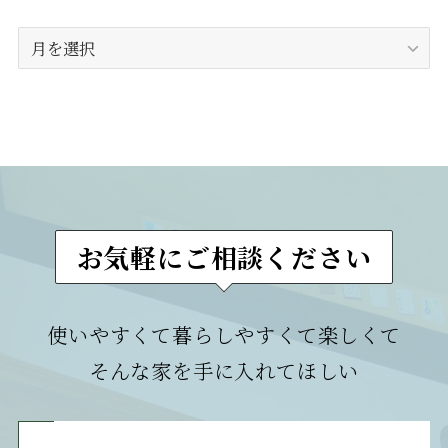
ア
ー
カ
イ
ブ
お気軽にご相談ください
使いやすくて暮らしやすくて楽しくて
そんな家を手に入れてほしい