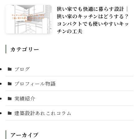
狭い家でも快適に暮らす設計｜
狭い家のキッチンはどうする？
コンパクトでも使いやすいキッ
チンの工夫
カテゴリー
ブログ
プロフィール物語
実績紹介
建築設計あれこれコラム
アーカイブ