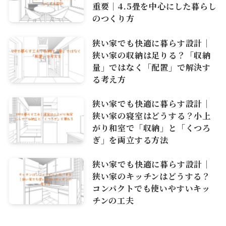
重要｜4.5畳を中心にした暮らし
のつくり方
狭い家でも快適に暮らす設計｜
狭い家の収納は足りる？「収納
量」ではなく「配置」で解決す
る考え方
狭い家でも快適に暮らす設計｜
狭い家の寝室はどうする？小上
がり和室で「収納」と「くつろ
ぎ」を両立する方法
狭い家でも快適に暮らす設計｜
狭い家のキッチンはどうする？
コンパクトでも使いやすいキッ
チンの工夫