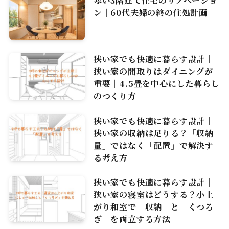
ン｜60代夫婦の終の住処計画
狭い家でも快適に暮らす設計｜
狭い家の間取りはダイニングが
重要｜4.5畳を中心にした暮らし
のつくり方
狭い家でも快適に暮らす設計｜
狭い家の収納は足りる？「収納
量」ではなく「配置」で解決す
る考え方
狭い家でも快適に暮らす設計｜
狭い家の寝室はどうする？小上
がり和室で「収納」と「くつろ
ぎ」を両立する方法