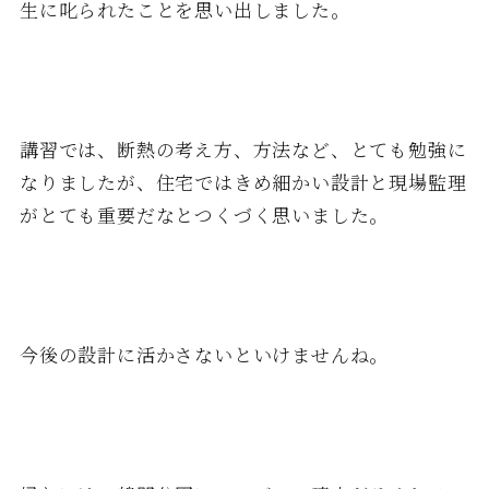
生に叱られたことを思い出しました。
講習では、断熱の考え方、方法など、とても勉強に
なりましたが、住宅ではきめ細かい設計と現場監理
がとても重要だなとつくづく思いました。
今後の設計に活かさないといけませんね。