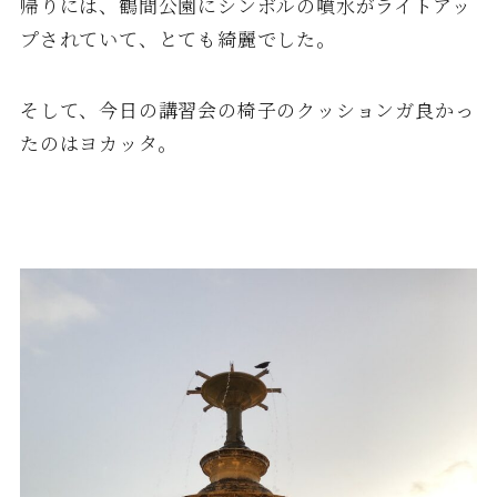
帰りには、鶴間公園にシンボルの噴水がライトアッ
プされていて、とても綺麗でした。
そして、今日の講習会の椅子のクッションガ良かっ
たのはヨカッタ。