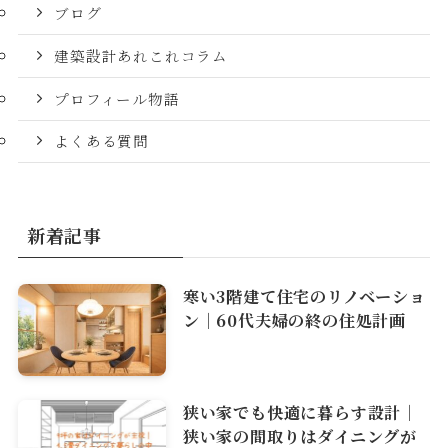
ブログ
建築設計あれこれコラム
プロフィール物語
よくある質問
新着記事
寒い3階建て住宅のリノベーショ
ン｜60代夫婦の終の住処計画
狭い家でも快適に暮らす設計｜
狭い家の間取りはダイニングが