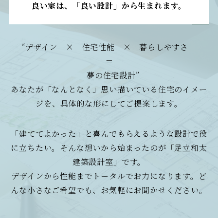
良い家は、「良い設計
」
から生まれます。
“デザイン × 住宅性能 × 暮らしやすさ
＝
夢の住宅設計”
あなたが「なんとなく」思い描いている住宅のイメー
ジを、具体的な形にしてご提案します。
「建ててよかった」と喜んでもらえるような設計で役
に立ちたい。そんな想いから始まったのが「足立和太
建築設計室」です。
デザインから性能までトータルでお力になります。ど
んな小さなご希望でも、お気軽にお聞かせください。