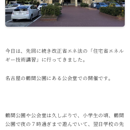
今日は、先回に続き改正省エネ法の「住宅省エネル
ギー技術講習」に行ってきました。
名古屋の鶴間公園にある公会堂での開催です。
鶴間公園や公会堂は久しぶりで、小学生の頃、鶴間
公園で夜の７時過ぎまで遊んでいて、翌日学校の先