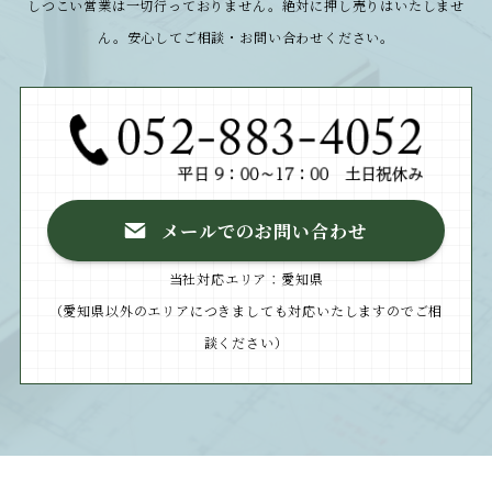
しつこい営業は一切行っておりません。絶対に押し売りはいたしませ
ん。安心してご相談・お問い合わせください。
メールでのお問い合わせ
当社対応エリア：愛知県
（愛知県以外のエリアにつきましても対応いたしますのでご相
談ください）