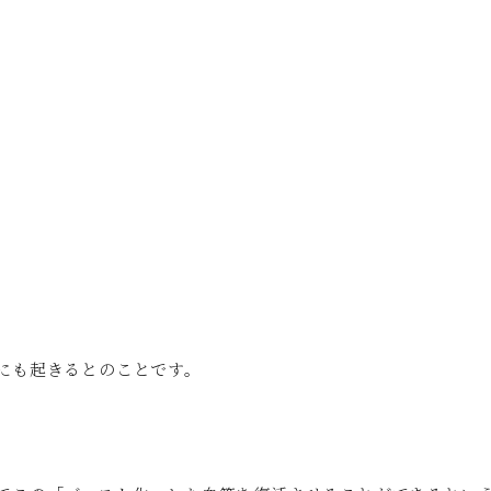
にも起きるとのことです。