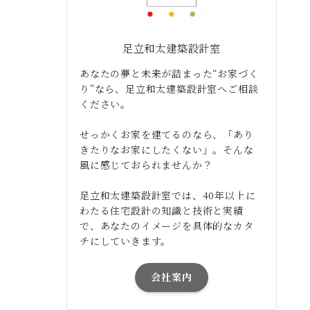
足立和太建築設計室
あなたの夢と未来が詰まった“お家づく
り”なら、足立和太建築設計室へご相談
ください。
せっかくお家を建てるのなら、「あり
きたりなお家にしたくない」。そんな
風に感じておられませんか？
足立和太建築設計室では、40年以上に
わたる住宅設計の知識と技術と実績
で、あなたのイメージを具体的なカタ
チにしていきます。
会社案内