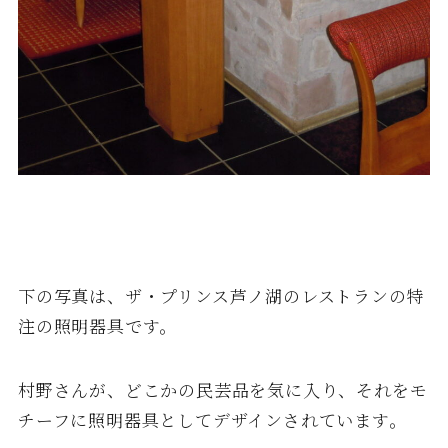
下の写真は、ザ・プリンス芦ノ湖のレストランの特
注の照明器具です。
村野さんが、どこかの民芸品を気に入り、それをモ
チーフに照明器具としてデザインされています。