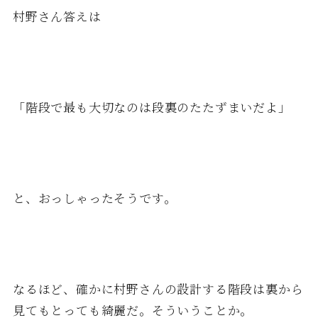
村野さん答えは
「階段で最も大切なのは段裏のたたずまいだよ」
と、おっしゃったそうです。
なるほど、確かに村野さんの設計する階段は裏から
見てもとっても綺麗だ。そういうことか。