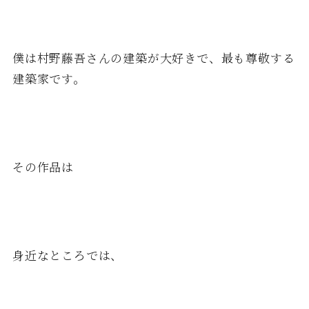
僕は村野藤吾さんの建築が大好きで、最も尊敬する
建築家です。
その作品は
身近なところでは、