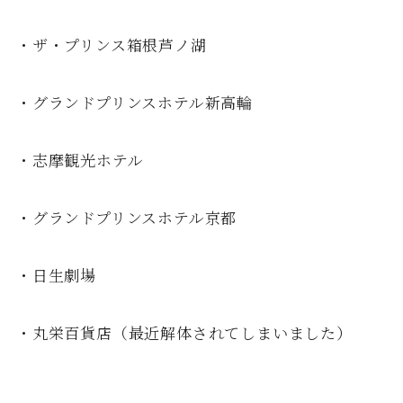
・ザ・プリンス箱根芦ノ湖
・グランドプリンスホテル新高輪
・志摩観光ホテル
・グランドプリンスホテル京都
・日生劇場
・丸栄百貨店（最近解体されてしまいました）