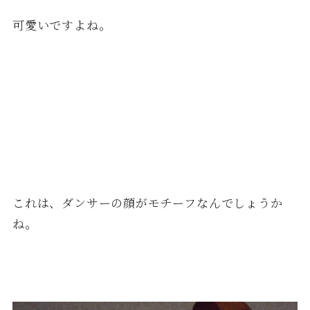
可愛いですよね。
これは、ダンサーの顔がモチーフなんでしょうか
ね。