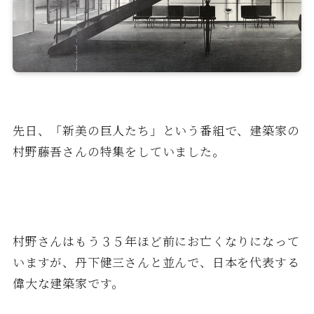
先日、「新美の巨人たち」という番組で、建築家の
村野藤吾さんの特集をしていました。
村野さんはもう３５年ほど前にお亡くなりになって
いますが、丹下健三さんと並んで、日本を代表する
偉大な建築家です。