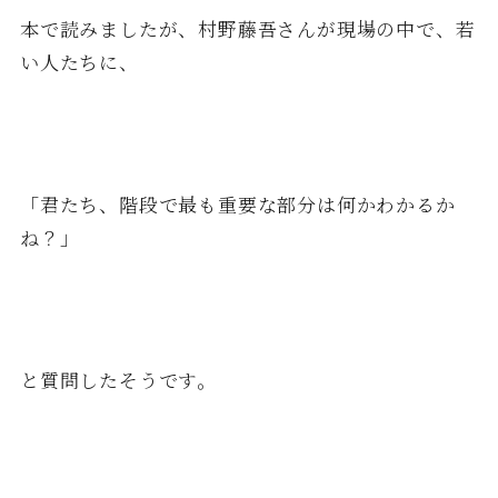
本で読みましたが、村野藤吾さんが現場の中で、若
い人たちに、
「君たち、階段で最も重要な部分は何かわかるか
ね？」
と質問したそうです。