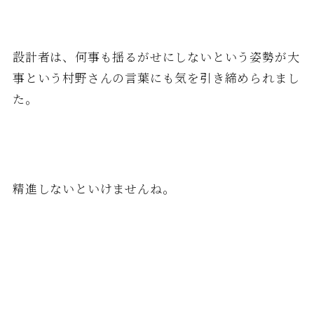
設計者は、何事も揺るがせにしないという姿勢が大
事という村野さんの言葉にも気を引き締められまし
た。
精進しないといけませんね。