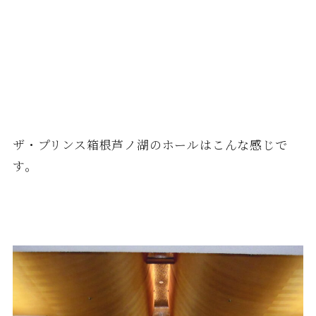
ザ・プリンス箱根芦ノ湖のホールはこんな感じで
す。