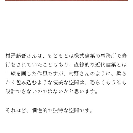
村野藤吾さんは、もともとは様式建築の事務所で修
行をされていたこともあり、直線的な近代建築とは
一線を画した作風ですが、村野さんのように、柔ら
かく包み込むような優美な空間は、恐らくもう誰も
設計できないのではないかと思います。
それほど、個性的で独特な空間です。