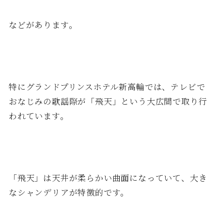
などがあります。
特にグランドプリンスホテル新高輪では、テレビで
おなじみの歌謡際が「飛天」という大広間で取り行
われています。
「飛天」は天井が柔らかい曲面になっていて、大き
なシャンデリアが特徴的です。