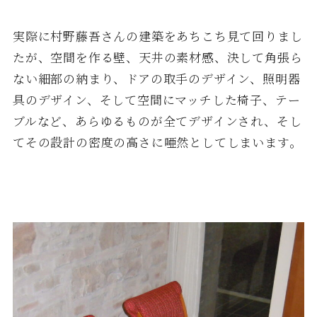
実際に村野藤吾さんの建築をあちこち見て回りまし
たが、空間を作る壁、天井の素材感、決して角張ら
ない細部の納まり、ドアの取手のデザイン、照明器
具のデザイン、そして空間にマッチした椅子、テー
ブルなど、あらゆるものが全てデザインされ、そし
てその設計の密度の高さに唖然としてしまいます。