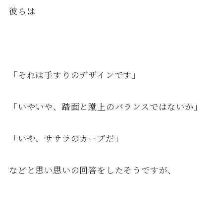
彼らは
「それは手すりのデザインです」
「いやいや、踏面と蹴上のバランスではないか」
「いや、ササラのカーブだ」
などと思い思いの回答をしたそうですが、