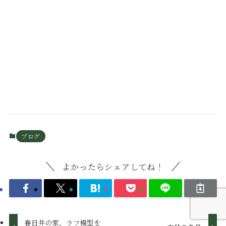
ブログ
よかったらシェアしてね！
春日井の家、ラフ模型を