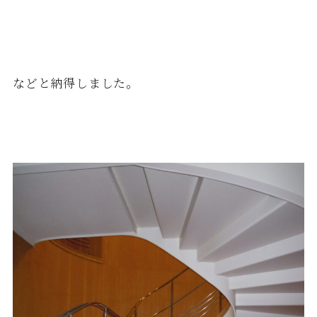
などと納得しました。