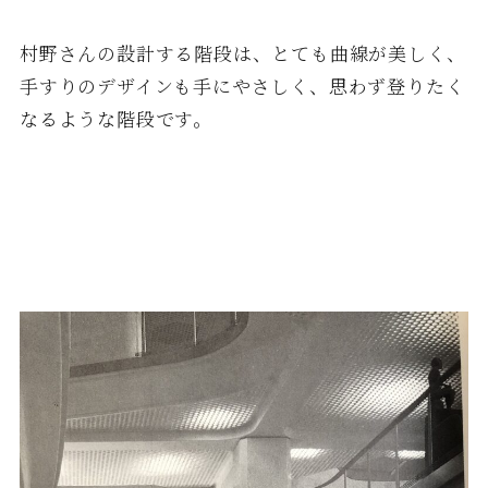
村野さんの設計する階段は、とても曲線が美しく、
手すりのデザインも手にやさしく、思わず登りたく
なるような階段です。