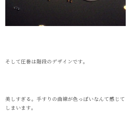
そして圧巻は階段のデザインです。
美しすぎる。手すりの曲線が色っぽいなんて感じて
しまいます。